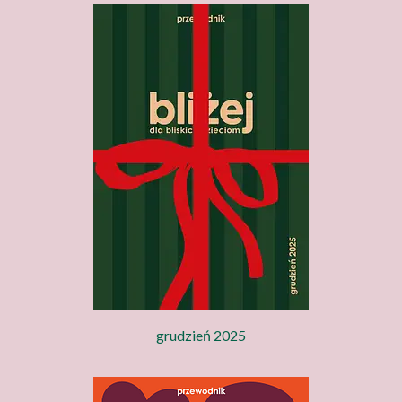
grudzień 2025