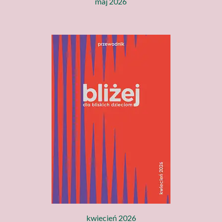
maj 2026
kwiecień 2026