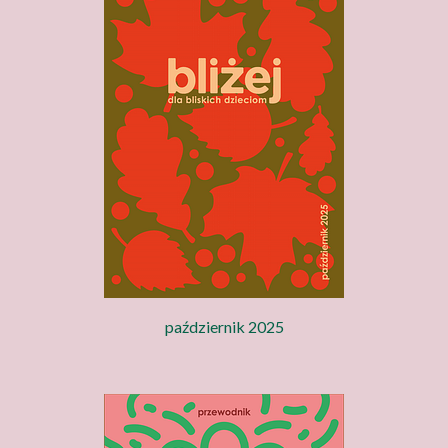
październik 2025