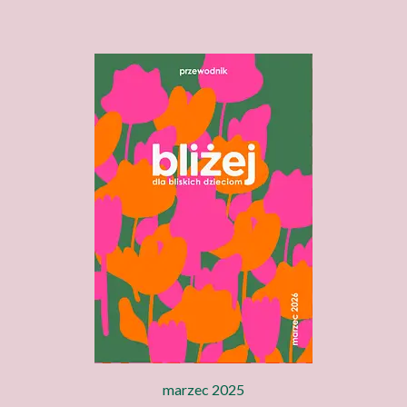
marzec 2025