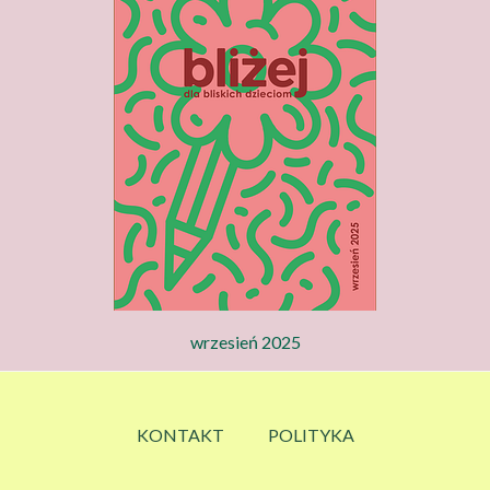
wrzesień 2025
KONTAKT
POLITYKA