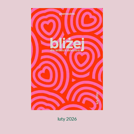
luty 2026