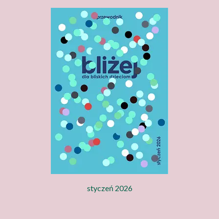
styczeń 2026