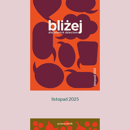
listopad 2025