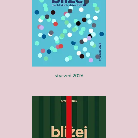
styczeń 2026