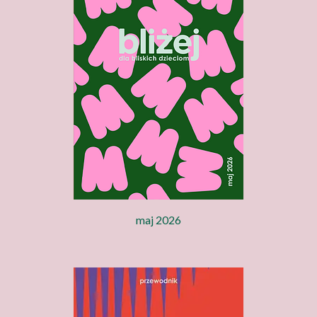
maj 2026