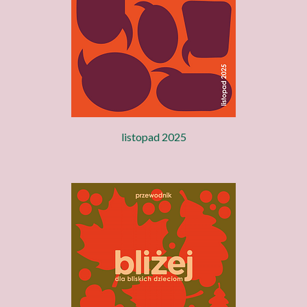
listopad 2025