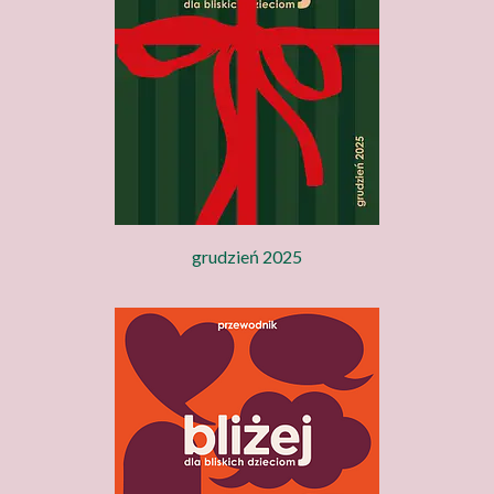
grudzień 2025