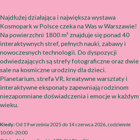
Najdłużej działająca i największa wystawa
Kosmopark w Polsce czeka na Was w Warszawie!
Na powierzchni 1800 m² znajduje się ponad 40
interaktywnych stref, pełnych nauki, zabawy i
nowoczesnych technologii. Do dyspozycji
odwiedzających są strefy fotograficzne oraz dwie
sale na kosmiczne urodziny dla dzieci.
Planetarium, strefa VR, kreatywne warsztaty i
interaktywne eksponaty zapewniają rodzinom
niezapomniane doświadczenia i emocje w każdym
wieku.
Kiedy:
Od 19 września 2025 do 14 czerwca 2026, codziennie
10:00–20:00