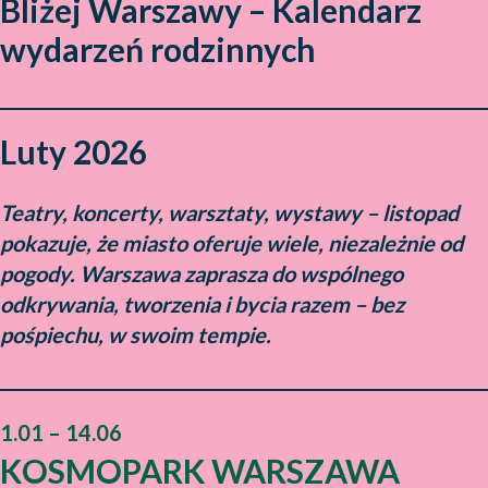
Bliżej Warszawy – Kalendarz
wydarzeń rodzinnych
Luty 2026
Teatry, koncerty, warsztaty, wystawy – listopad
pokazuje, że miasto oferuje wiele, niezależnie od
pogody. Warszawa zaprasza do wspólnego
odkrywania, tworzenia i bycia razem – bez
pośpiechu, w swoim tempie.
1.01 – 14.06
KOSMOPARK WARSZAWA