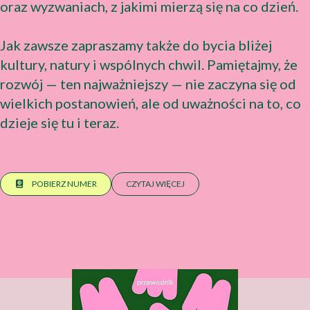
oraz wyzwaniach, z jakimi mierzą się na co dzień.
Jak zawsze zapraszamy także do bycia bliżej
kultury, natury i wspólnych chwil. Pamiętajmy, że
rozwój — ten najważniejszy — nie zaczyna się od
wielkich postanowień, ale od uważności na to, co
dzieje się tu i teraz.
POBIERZ NUMER
CZYTAJ WIĘCEJ