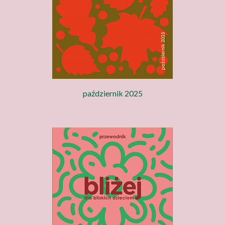
październik 2025