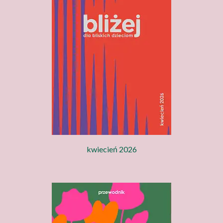
kwiecień 2026