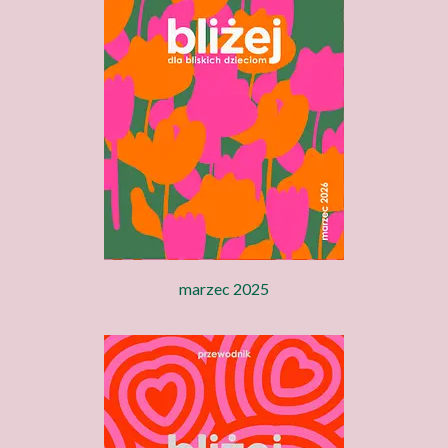
marzec 2025