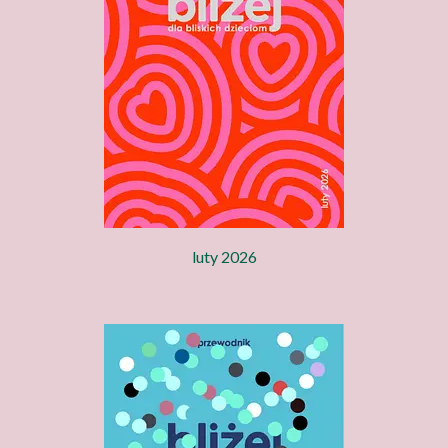
luty 2026